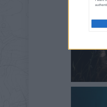
authenti