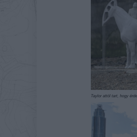
Taylor attól tart, hogy ér